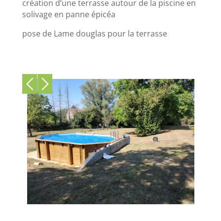
création d’une terrasse autour de la piscine en
solivage en panne épicéa
pose de Lame douglas pour la terrasse