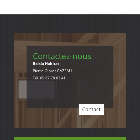
Contactez-nous
Boisia Habitat
Pierre-Olivier GAZEAU
Tél. 09 67 78 63 41
Contact