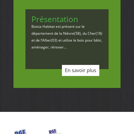
Présentation
Boisia Habitat est présent sur le
département de la Nièvre(58), du Cher(18)
et de l’Allier(03) et utilise le bois pour bâtir,
aménager, rénover…
En savoir plus