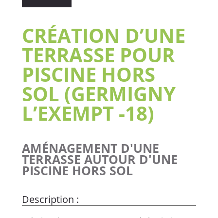
CRÉATION D’UNE
TERRASSE POUR
PISCINE HORS
SOL (GERMIGNY
L’EXEMPT -18)
AMÉNAGEMENT D'UNE
TERRASSE AUTOUR D'UNE
PISCINE HORS SOL