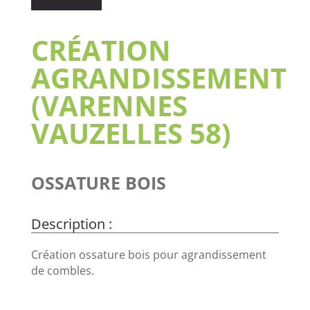
CRÉATION
AGRANDISSEMENT
(VARENNES
VAUZELLES 58)
OSSATURE BOIS
Création ossature bois pour agrandissement
de combles.