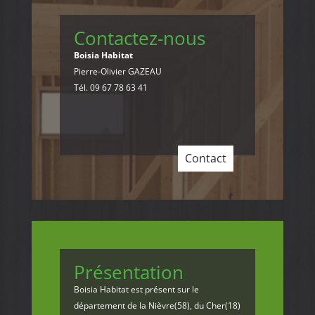
Contactez-nous
Boisia Habitat
Pierre-Olivier GAZEAU
Tél. 09 67 78 63 41
Contact
Présentation
Boisia Habitat est présent sur le
département de la Nièvre(58), du Cher(18)