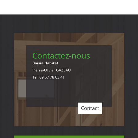
Contactez-nous
Boisia Habitat
Pierre-Olivier GAZEAU
Tél. 09 67 78 63 41
Contact