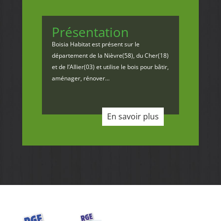
Présentation
Boisia Habitat est présent sur le
département de la Nièvre(58), du Cher(18)
et de l’Allier(03) et utilise le bois pour bâtir,
aménager, rénover…
En savoir plus