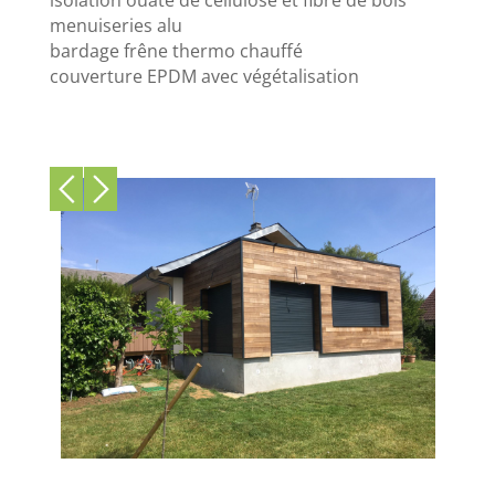
menuiseries alu
bardage frêne thermo chauffé
couverture EPDM avec végétalisation